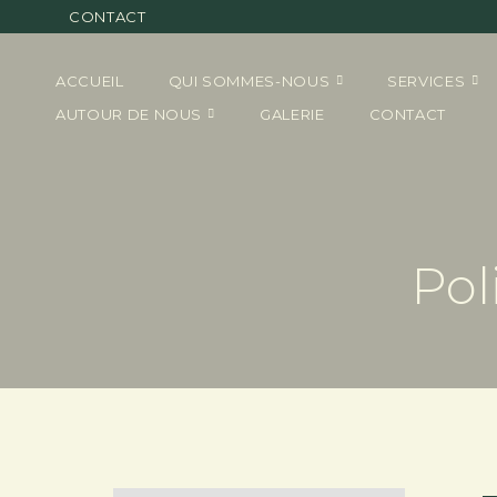
CONTACT
ACCUEIL
QUI SOMMES-NOUS
SERVICES
AUTOUR DE NOUS
GALERIE
CONTACT
Pol