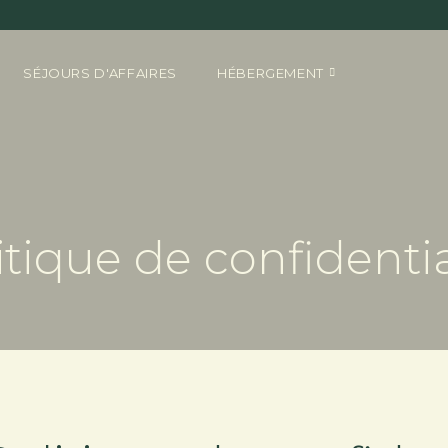
SÉJOURS D'AFFAIRES
HÉBERGEMENT
itique de confidentia