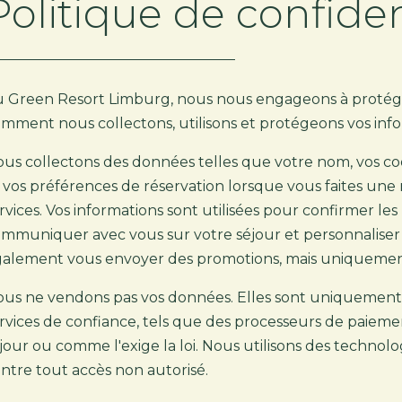
Politique de confiden
 Green Resort Limburg, nous nous engageons à protéger 
mment nous collectons, utilisons et protégeons vos info
us collectons des données telles que votre nom, vos c
 vos préférences de réservation lorsque vous faites une 
rvices. Vos informations sont utilisées pour confirmer les 
mmuniquer avec vous sur votre séjour et personnaliser
alement vous envoyer des promotions, mais uniquemen
us ne vendons pas vos données. Elles sont uniquement 
rvices de confiance, tels que des processeurs de paiemen
jour ou comme l'exige la loi. Nous utilisons des techno
ntre tout accès non autorisé.