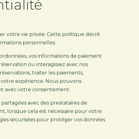
tialité
votre vie privée. Cette politique décrit
rmations personnelles.
oordonnées, vos informations de paiement
réservation ou interagissez avec nos
réservations, traiter les paiements,
 votre expérience. Nous pouvons
t avec votre consentement.
partagées avec des prestataires de
t, lorsque cela est nécessaire pour votre
logies sécurisées pour protéger vos données